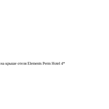
а крыше отеля Elements Perm Hotel 4*