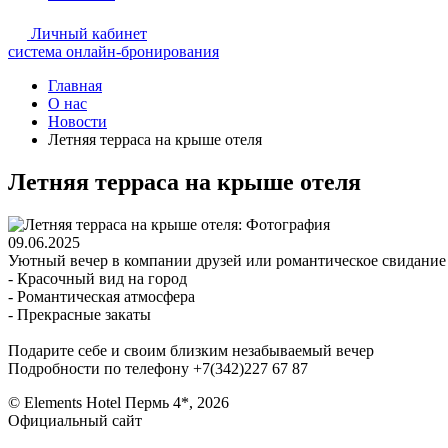
Личный кабинет
система онлайн-бронирования
Главная
О нас
Новости
Летняя терраса на крыше отеля
Летняя терраса на крыше отеля
09.06.2025
Уютный вечер в компании друзей или романтическое свидание н
- Красочный вид на город
- Романтическая атмосфера
- Прекрасные закаты
Подарите себе и своим близким незабываемый вечер
Подробности по телефону +7(342)227 67 87
© Elements Hotel Пермь 4*, 2026
Официальный сайт